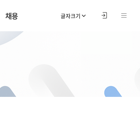
채용
글자크기