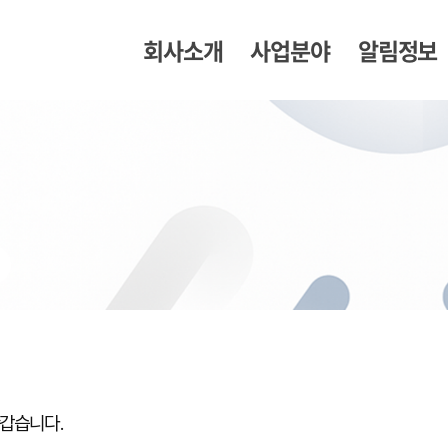
회사소개
사업분야
알림정보
갑습니다.