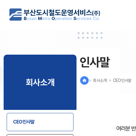
인사말
회사소개
>
회사소개
>
CEO인사말
CEO인사말
여러분 반