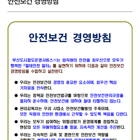
안전보건 경영방침