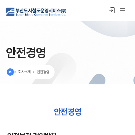
안전경영
>
회사소개
>
안전경영
안전경영